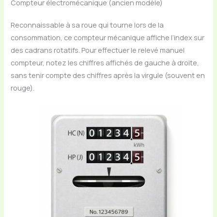
Compteur électromécanique (ancien modèle)
Reconnaissable à sa roue qui tourne lors de la
consommation, ce compteur mécanique affiche l’index sur
des cadrans rotatifs. Pour effectuer le relevé manuel
compteur, notez les chiffres affichés de gauche à droite,
sans tenir compte des chiffres après la virgule (souvent en
rouge).