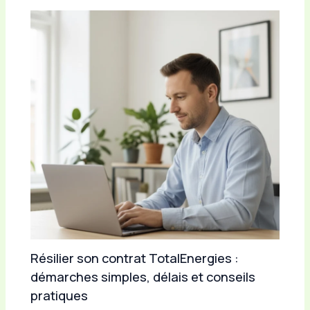
Résilier son contrat TotalEnergies :
démarches simples, délais et conseils
pratiques