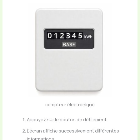
compteur électronique
Appuyez sur le bouton de défilement
L’écran affiche successivement différentes
informations