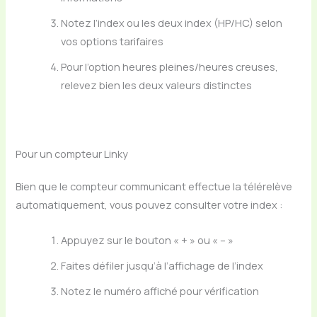
Notez l’index ou les deux index (HP/HC) selon
vos options tarifaires
Pour l’option heures pleines/heures creuses,
relevez bien les deux valeurs distinctes
Pour un compteur Linky
Bien que le compteur communicant effectue la télérelève
automatiquement, vous pouvez consulter votre index :
Appuyez sur le bouton « + » ou « – »
Faites défiler jusqu’à l’affichage de l’index
Notez le numéro affiché pour vérification