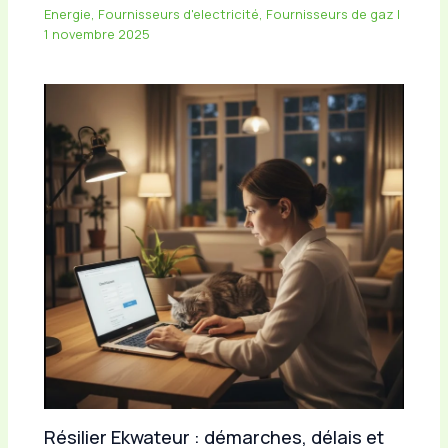
Energie
,
Fournisseurs d'electricité
,
Fournisseurs de gaz
|
1 novembre 2025
Résilier Ekwateur : démarches, délais et