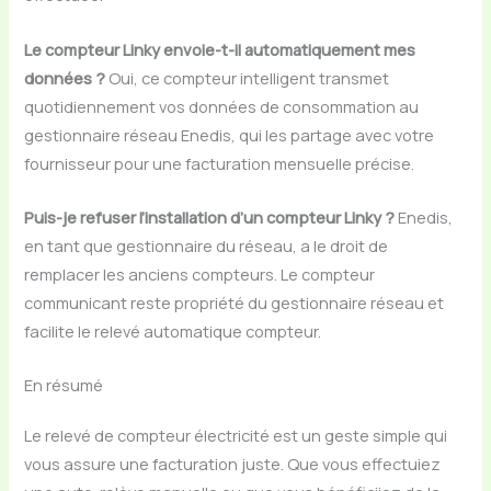
Le compteur Linky envoie-t-il automatiquement mes
données ?
Oui, ce compteur intelligent transmet
quotidiennement vos données de consommation au
gestionnaire réseau Enedis, qui les partage avec votre
fournisseur pour une facturation mensuelle précise.
Puis-je refuser l’installation d’un compteur Linky ?
Enedis,
en tant que gestionnaire du réseau, a le droit de
remplacer les anciens compteurs. Le compteur
communicant reste propriété du gestionnaire réseau et
facilite le relevé automatique compteur.
En résumé
Le relevé de compteur électricité est un geste simple qui
vous assure une facturation juste. Que vous effectuiez