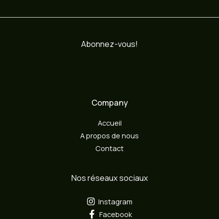
Abonnez-vous!
Company
Accueil
A propos de nous
Contact
Nos réseaux sociaux
Instagram
Facebook