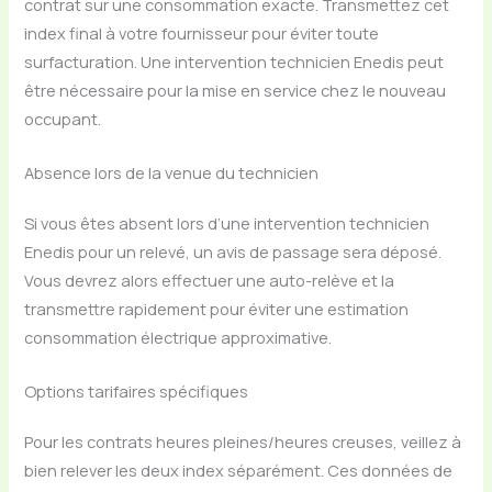
contrat sur une consommation exacte. Transmettez cet
index final à votre fournisseur pour éviter toute
surfacturation. Une intervention technicien Enedis peut
être nécessaire pour la mise en service chez le nouveau
occupant.
Absence lors de la venue du technicien
Si vous êtes absent lors d’une intervention technicien
Enedis pour un relevé, un avis de passage sera déposé.
Vous devrez alors effectuer une auto-relève et la
transmettre rapidement pour éviter une estimation
consommation électrique approximative.
Options tarifaires spécifiques
Pour les contrats heures pleines/heures creuses, veillez à
bien relever les deux index séparément. Ces données de