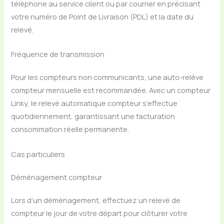
téléphone au service client ou par courrier en précisant
votre numéro de Point de Livraison (PDL) et la date du
relevé.
Fréquence de transmission
Pour les compteurs non communicants, une auto-relève
compteur mensuelle est recommandée. Avec un compteur
Linky, le relevé automatique compteur s’effectue
quotidiennement, garantissant une facturation
consommation réelle permanente.
Cas particuliers
Déménagement compteur
Lors d’un déménagement, effectuez un relevé de
compteur le jour de votre départ pour clôturer votre