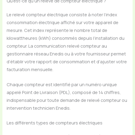
Qu’est-ce qu’un relevé de compteur électrique ?
Le relevé compteur électrique consiste à noter l’index
consommation électrique affiché sur votre appareil de
mesure. Cet index représente le nombre total de
kilowattheures (kWh) consommés depuis l’installation du
compteur. La communication relevé compteur au
gestionnaire réseau Enedis ou à votre fournisseur permet
d’établir votre rapport de consommation et d’ajuster votre
facturation mensuelle.
Chaque compteur est identifié par un numéro unique
appelé Point de Livraison (PDL), composé de 14 chiffres,
indispensable pour toute demande de relevé compteur ou
intervention technicien Enedis.
Les différents types de compteurs électriques