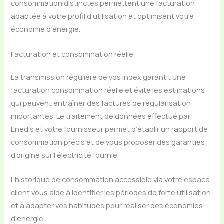
consommation distinctes permettent une facturation
adaptée à votre profil d’utilisation et optimisent votre
économie d’énergie.
Facturation et consommation réelle
La transmission régulière de vos index garantit une
facturation consommation réelle et évite les estimations
qui peuvent entraîner des factures de régularisation
importantes. Le traitement de données effectué par
Enedis et votre fournisseur permet d’établir un rapport de
consommation précis et de vous proposer des garanties
d’origine sur l’électricité fournie.
L’historique de consommation accessible via votre espace
client vous aide à identifier les périodes de forte utilisation
et à adapter vos habitudes pour réaliser des économies
d’énergie.