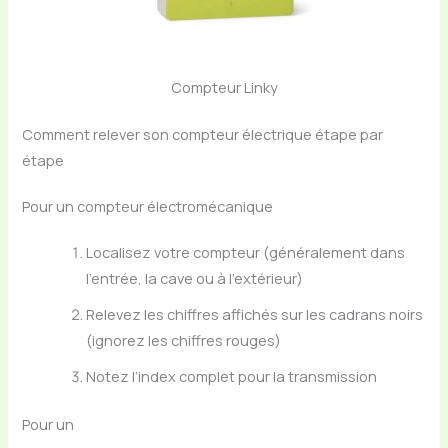
Compteur Linky
Comment relever son compteur électrique étape par
étape
Pour un compteur électromécanique
Localisez votre compteur (généralement dans
l’entrée, la cave ou à l’extérieur)
Relevez les chiffres affichés sur les cadrans noirs
(ignorez les chiffres rouges)
Notez l’index complet pour la transmission
Pour un