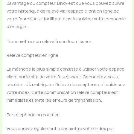
L’avantage du compteur Linky est que vous pouvez suivre
votre historique de relevé via l’espace client en ligne de
votre fournisseur, facilitant ainsi le suivi de votre économie
d’énergie.
Transmettre son relevé à son fournisseur
Relève compteur en ligne
La méthode la plus simple consiste à utiliser votre espace
client sur le site de votre fournisseur. Connectez-vous,
accédez à la rubrique « Relevé de compteur » et saisissez
votre index. Cette communication relevé compteur est
immédiate et évite les erreurs de transmission.
Par téléphone ou courrier
Vous pouvez également transmettre votre index par