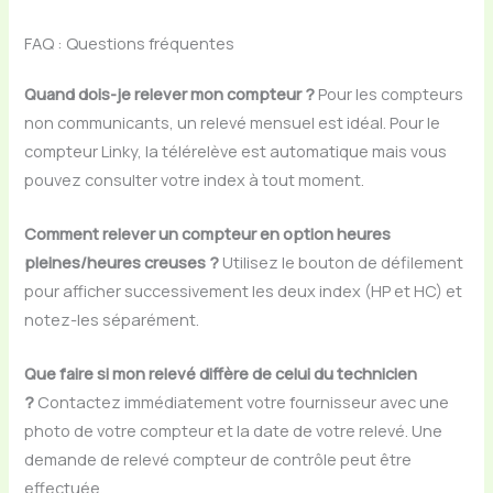
FAQ : Questions fréquentes
Quand dois-je relever mon compteur ?
Pour les compteurs
non communicants, un relevé mensuel est idéal. Pour le
compteur Linky, la télérelève est automatique mais vous
pouvez consulter votre index à tout moment.
Comment relever un compteur en option heures
pleines/heures creuses ?
Utilisez le bouton de défilement
pour afficher successivement les deux index (HP et HC) et
notez-les séparément.
Que faire si mon relevé diffère de celui du technicien
?
Contactez immédiatement votre fournisseur avec une
photo de votre compteur et la date de votre relevé. Une
demande de relevé compteur de contrôle peut être
effectuée.