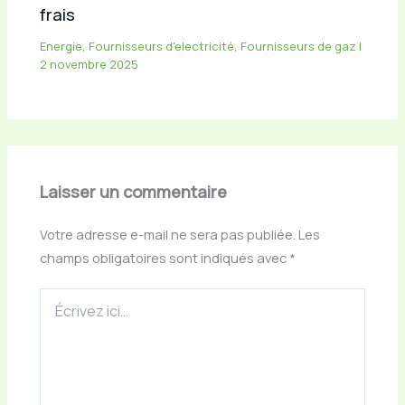
frais
Energie
,
Fournisseurs d'electricité
,
Fournisseurs de gaz
|
2 novembre 2025
Laisser un commentaire
Votre adresse e-mail ne sera pas publiée.
Les
champs obligatoires sont indiqués avec
*
Écrivez
ici…