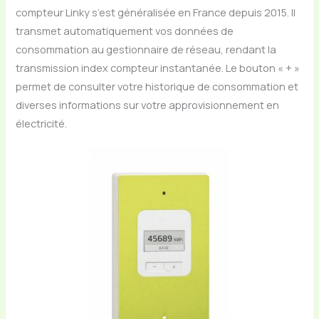
compteur Linky s’est généralisée en France depuis 2015. Il
transmet automatiquement vos données de
consommation au gestionnaire de réseau, rendant la
transmission index compteur instantanée. Le bouton « + »
permet de consulter votre historique de consommation et
diverses informations sur votre approvisionnement en
électricité.