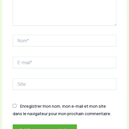
Nom*
E-
mail*
Site
Enregistrer mon nom, mon e-mail et mon site
dans le navigateur pour mon prochain commentaire.