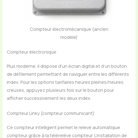
Compteur électromécanique (ancien
modèle)
Compteur électronique
Plus moderne, il dispose d’un écran digital et d’un bouton
de défilement permettant de naviguer entre les différents
index. Pour les options tarifaires heures pleines/heures
creuses, appuyez plusieurs fois sur le bouton pour
afficher successivement les deux index.
Compteur Linky (compteur communicant)
Ce compteur intelligent permet le relevé automatique
compteur grâce à la télérelève compteur. L’installation de